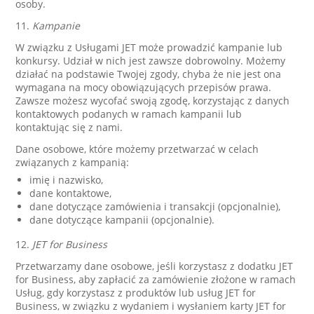
osoby.
11.
Kampanie
W związku z Usługami JET może prowadzić kampanie lub
konkursy. Udział w nich jest zawsze dobrowolny. Możemy
działać na podstawie Twojej zgody, chyba że nie jest ona
wymagana na mocy obowiązujących przepisów prawa.
Zawsze możesz wycofać swoją zgodę, korzystając z danych
kontaktowych podanych w ramach kampanii lub
kontaktując się z nami.
Dane osobowe, które możemy przetwarzać w celach
związanych z kampanią:
imię i nazwisko,
dane kontaktowe,
dane dotyczące zamówienia i transakcji (opcjonalnie),
dane dotyczące kampanii (opcjonalnie).
12.
JET for Business
Przetwarzamy dane osobowe, jeśli korzystasz z dodatku JET
for Business, aby zapłacić za zamówienie złożone w ramach
Usług, gdy korzystasz z produktów lub usług JET for
Business, w związku z wydaniem i wysłaniem karty JET for